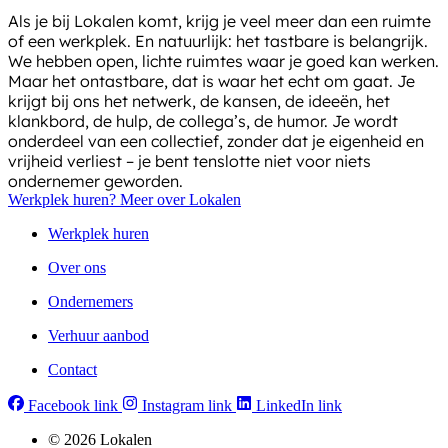
Als je bij Lokalen komt, krijg je veel meer dan een ruimte
of een werkplek. En natuurlijk: het tastbare is belangrijk.
We hebben open, lichte ruimtes waar je goed kan werken.
Maar het ontastbare, dat is waar het echt om gaat. Je
krijgt bij ons het netwerk, de kansen, de ideeën, het
klankbord, de hulp, de collega’s, de humor. Je wordt
onderdeel van een collectief, zonder dat je eigenheid en
vrijheid verliest – je bent tenslotte niet voor niets
ondernemer geworden.
Werkplek huren?
Meer over Lokalen
Werkplek huren
Over ons
Ondernemers
Verhuur aanbod
Contact
Facebook link
Instagram link
LinkedIn link
© 2026 Lokalen